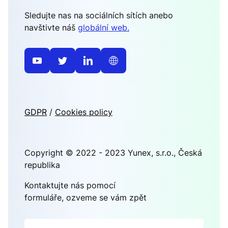
Sledujte nas na sociálních sítích anebo
navštivte náš
globální web.
GDPR
Cookies policy
Copyright © 2022 - 2023 Yunex, s.r.o., Česká
republika
Kontaktujte nás pomocí
formuláře, ozveme se vám zpět