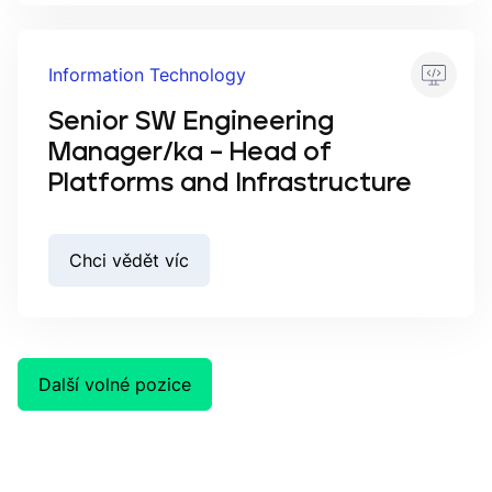
Information Technology
Senior SW Engineering
Manager/ka – Head of
Platforms and Infrastructure
Chci vědět víc
Další volné pozice