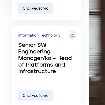
Chci vědět víc
Information Technology
Senior SW
Engineering
Manager/ka – Head
of Platforms and
Infrastructure
Chci vědět víc